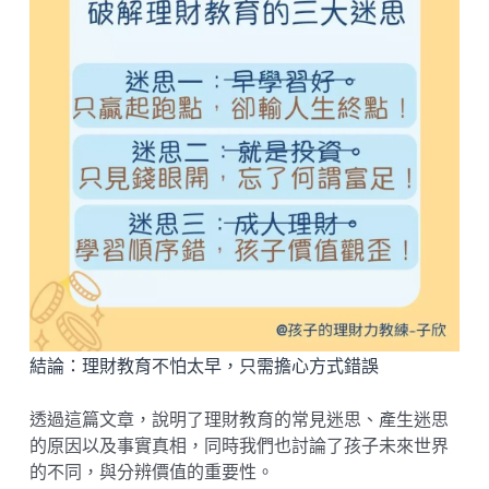
結論：理財教育不怕太早，只需擔心方式錯誤
透過這篇文章，說明了理財教育的常見迷思、產生迷思
的原因以及事實真相，同時我們也討論了孩子未來世界
的不同，與分辨價值的重要性。