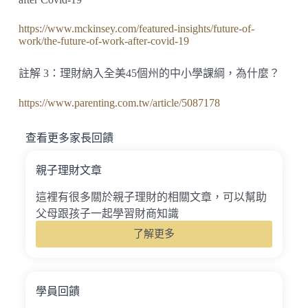
https://www.mckinsey.com/featured-insights/future-of-
work/the-future-of-work-after-covid-19
註解 3：理財納入全美45個州的中小學課綱，為什麼？
https://www.parenting.com.tw/article/5087178
查看更多家長回饋
親子理財文章
這裡有很多關於親子理財的相關文章，可以幫助
父母跟孩子一起學習財商知識
了解更多
學員回饋