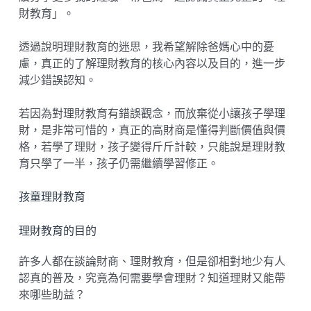
財教育」。
透過說明理財教育的迷思，我希望解除爸媽心中的憂
慮，真正的了解理財教育的核心內容以及目的，進一步
減少錯誤認知。
若因為對理財教育有錯誤觀念，而放棄從小讓孩子學理
財，是非常可惜的，真正的高財商是懂得判斷價值與價
格，若學了理財，孩子變得斤斤計較，只能說是理財教
育只學了一半，孩子仍需繼續學習修正。
孩童理財教育
理財教育的目的
許多人都在談論財商、理財教育，但是卻相對地少有人
認真的普及，究竟為何需要學會理財？知道理財又能帶
來哪些助益？