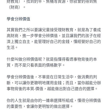
財教育），找到釣竿、魚桶等資源，你就會釣得到魚
（財商）。
學會分辨價值
其實我們之所以要讓兒童接受理財教育，就是為了養成
高財商，進一步學會分辨價值，並且讓我們的孩子在經
濟上獨立自主，能管理好自己的金錢，懂經營好自己的
生活。
什麼叫做分辨價值呢？就是指懂得看透事物背後的本
質，而不是只看表面的價格數字。
學會分辨價值後，不單是在日常生活中，做消費的判
斷，可以讓你更聰明地運用金錢；而且，當你越能分辦
事物背後的本質-價值，越能做出對自己適合的選擇。
你的人生就是由你的一連串選擇所組成，懂得分辨價值
的重要性，會讓你更明智的做出選擇。