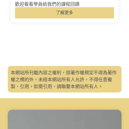
歡迎看看學員給我們的課程回饋
了解更多
本網站所刊載內容之權利，除著作權規定不得為著作
權之標的外，未經本網站所有人允許，不得任意複
製、引用，如需引用，請聯繫本網站所有人。