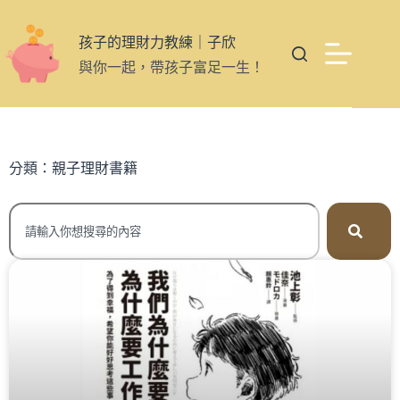
孩子的理財力教練｜子欣
與你一起，帶孩子富足一生！
分類：親子理財書籍