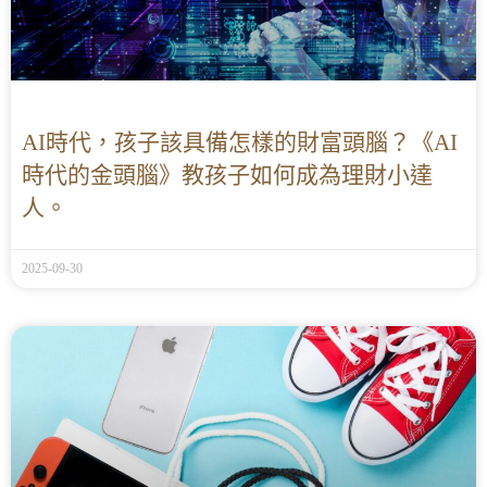
AI時代，孩子該具備怎樣的財富頭腦？《AI
時代的金頭腦》教孩子如何成為理財小達
人。
2025-09-30