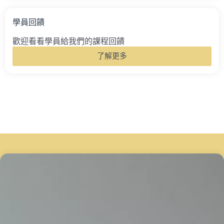
學員回饋
歡迎看看學員給我們的課程回饋
了解更多