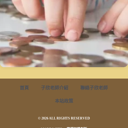
首頁
子欣老師介紹
聯絡子欣老師
本站政策
© 2026 ALL RIGHTS RESERVED​