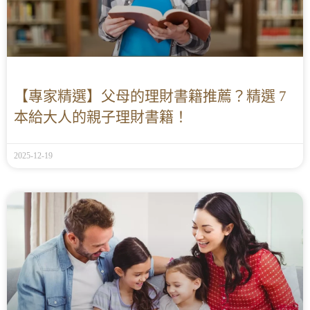
【專家精選】父母的理財書籍推薦？精選 7
本給大人的親子理財書籍！
2025-12-19