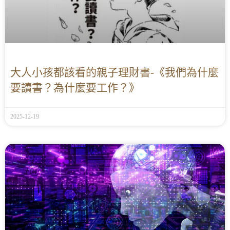
大人小孩都該看的親子理財書-《我們為什麼
要讀書？為什麼要工作？》
2025-12-19