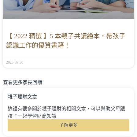
【 2022 精選 】5 本親子共讀繪本，帶孩子
認識工作的優質書籍！
2025-09-30
查看更多家長回饋
親子理財文章
這裡有很多關於親子理財的相關文章，可以幫助父母跟
孩子一起學習財商知識
了解更多