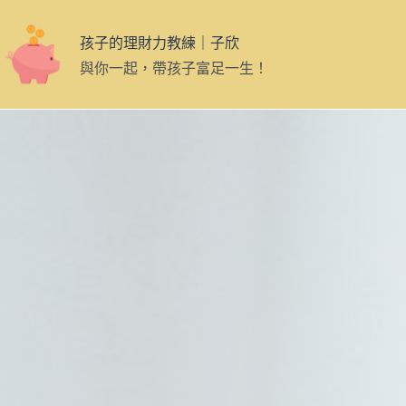
孩子的理財力教練｜子欣
與你一起，帶孩子富足一生！