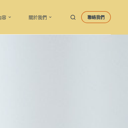
聯絡我們
內容
關於我們