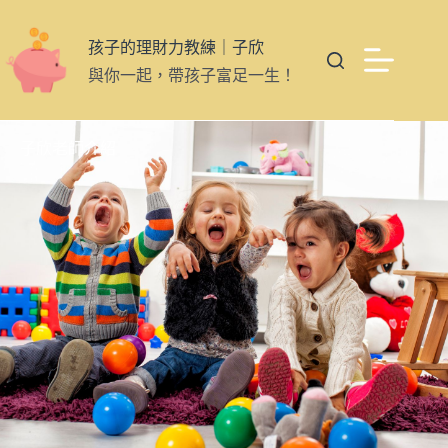
孩子的理財力教練｜子欣
與你一起，帶孩子富足一生！
子欣老師介紹