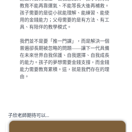
教育不能再靠運氣、不能等長大後再補救。
孩子需要的是從小就能理解、能練習、能使
用的金錢能力；父母需要的是有方法、有工
具、有陪伴的教學模式。
我們並不是要「推一門課」，而是解決一個
普遍卻長期被忽略的問題——讓下一代具備
在未來世界自我保護、自我選擇、自我成長
的能力。孩子的夢想需要金錢支撐，而金錢
能力需要教育累積。這，就是我們存在的理
由。
子欣老師期待可以...