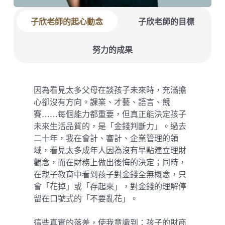
子欣老師的起心動念
子欣老師的目標
努力的成果
因為看見太多父母在談孩子未來時，充滿擔
心卻沒有方向。課業、才藝、語言、競
賽……每個能力都重要，但真正能決定孩子
未來生活品質的，是「金錢判斷力」。過去
二十年，我在會計、審計、企業管理的領
域，看見太多成年人因為沒有早點建立理財
觀念，而在財務上做出後悔的決定；同時，
在親子教育中看到孩子對金錢全無概念，只
會「花掉」或「存起來」，對金錢的理解停
留在口號式的「不要亂花」。
這些真實的落差，使我意識到：孩子的財商