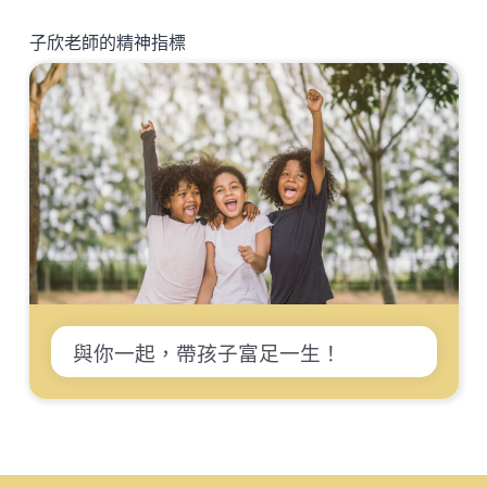
子欣老師的精神指標
與你一起，帶孩子富足一生！