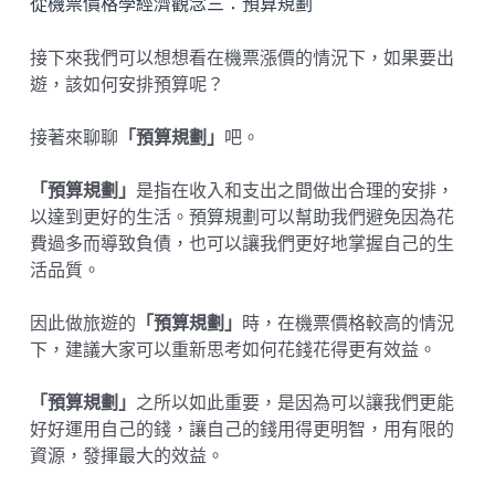
從機票價格學經濟觀念三：預算規劃
接下來我們可以想想看在機票漲價的情況下，如果要出
遊，該如何安排預算呢？
接著來聊聊
「預算規劃」
吧。
「預算規劃」
是指在收入和支出之間做出合理的安排，
以達到更好的生活。預算規劃可以幫助我們避免因為花
費過多而導致負債，也可以讓我們更好地掌握自己的生
活品質。
因此做旅遊的
「預算規劃」
時，在機票價格較高的情況
下，建議大家可以重新思考如何花錢花得更有效益。
「預算規劃」
之所以如此重要，是因為可以讓我們更能
好好運用自己的錢，讓自己的錢用得更明智，用有限的
資源，發揮最大的效益。