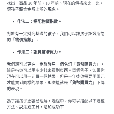
找出一商品 20 年前、10 年前、現在的價格來比一比，
讓孩子體會金額上漲的現象。
作法二：搭配物價指數。
對於有一定財商基礎的孩子，我們可以讓孩子認識所謂
的
「物價指數」
。
作法三：談貨幣購買力。
我們還可以更進一步聊聊另一個名詞
「貨幣購買力」，
這是指你可以用多少錢來買到東西。舉個例子，如果你
現在可以用一元買一個糖果，但是一年後你需要用兩元
才能買到同樣的糖果，那麼這就是
「貨幣購買力」
下降
的表現。
為了讓孩子更容易理解，過程中，你可以搭配以下幾種
方法、說法或工具，增加成功率：