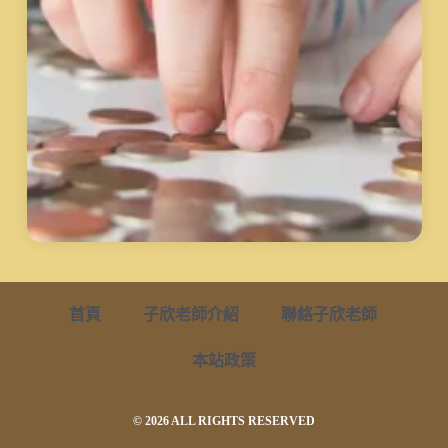
首頁
子欣老師介紹
聯絡子欣老師
本站政策
© 2026 ALL RIGHTS RESERVED​