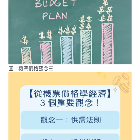
圖／機票價格觀念三