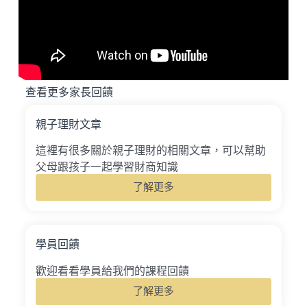
查看更多家長回饋
親子理財文章
這裡有很多關於親子理財的相關文章，可以幫助
父母跟孩子一起學習財商知識
了解更多
學員回饋
歡迎看看學員給我們的課程回饋
了解更多