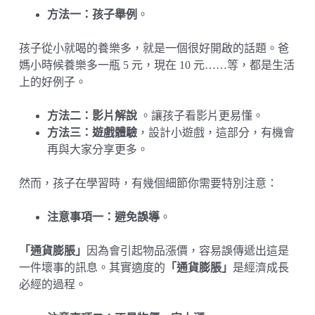
方法一：孩子舉例
。
孩子從小就喝的養樂多，就是一個很好開啟的話題。爸
媽小時候養樂多一瓶 5 元，現在 10 元……等，都是生活
上的好例子。
方法二：影片解說
。讓孩子看影片更易懂。
方法三：遊戲體驗
，設計小遊戲，這部分，有機會
再與大家分享更多。
然而，孩子在學習時，有幾個細節你需要特別注意：
注意事項一：避免誤導
。
「通貨膨脹」
因為會引起物品漲價，容易誤傳遞出這是
一件壞事的訊息。其實適度的
「通貨膨脹」
是經濟成長
必經的過程。