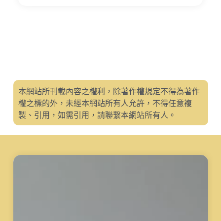
本網站所刊載內容之權利，除著作權規定不得為著作
權之標的外，未經本網站所有人允許，不得任意複
製、引用，如需引用，請聯繫本網站所有人。