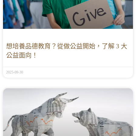
想培養品德教育？從做公益開始，了解 3 大
公益面向！
2025-09-30