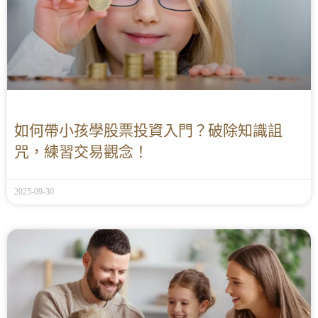
如何帶小孩學股票投資入門？破除知識詛
咒，練習交易觀念！
2025-09-30