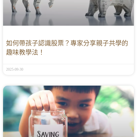
如何帶孩子認識股票？專家分享親子共學的
趣味教學法！
2025-09-30