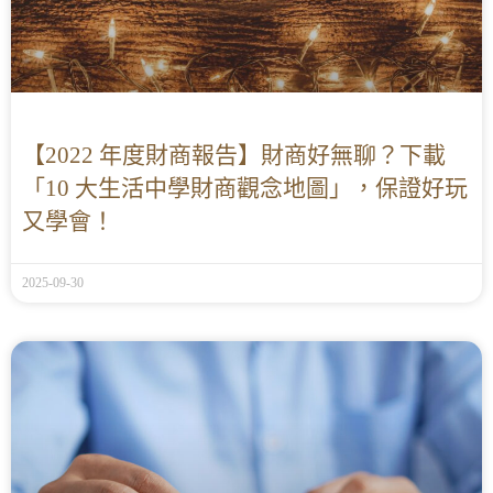
【2022 年度財商報告】財商好無聊？下載
「10 大生活中學財商觀念地圖」，保證好玩
又學會！
2025-09-30