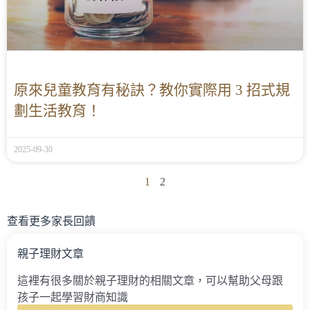
原來兒童教育有秘訣？教你實際用 3 招式規
劃生活教育！
2025-09-30
1
2
查看更多家長回饋
親子理財文章
這裡有很多關於親子理財的相關文章，可以幫助父母跟
孩子一起學習財商知識