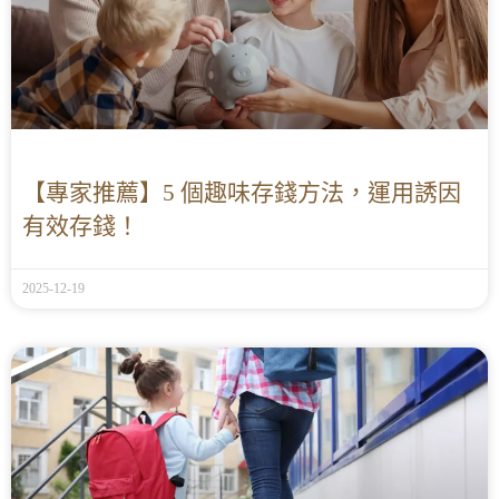
【專家推薦】5 個趣味存錢方法，運用誘因
有效存錢！
2025-12-19