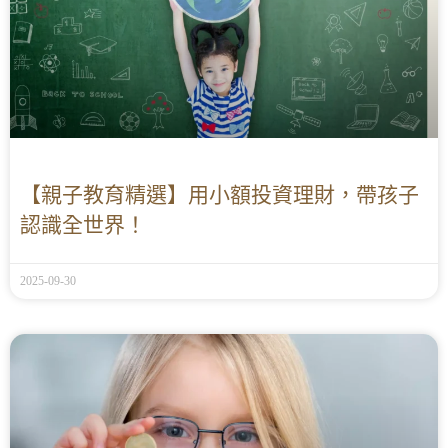
【親子教育精選】用小額投資理財，帶孩子
認識全世界！
2025-09-30