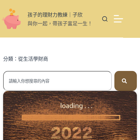
孩子的理財力教練｜子欣
與你一起，帶孩子富足一生！
分類：從生活學財商