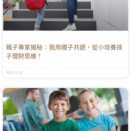
親子專家揭秘：我用親子共遊，從小培養孩
子理財思維！
2025-12-19