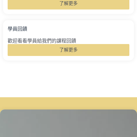
了解更多
學員回饋
歡迎看看學員給我們的課程回饋
了解更多