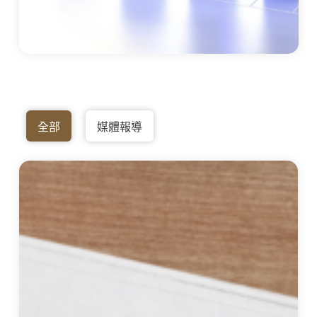
全部
媒體報導