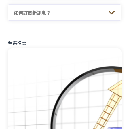
如何訂閱新訊息？
精選推薦