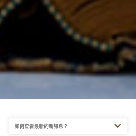
如何查看最新的新訊息？