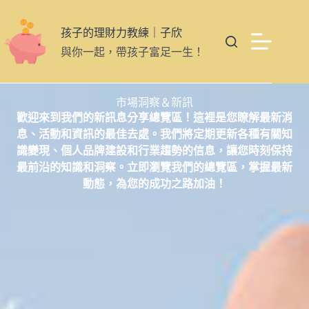
孩子的理財力教練｜子欣
與你一起，帶孩子富足一生！
市場洞察＆新訊
歡迎來到我們的新訊息分享總覽區！這裡是您瞭解最新消
息、活動和資訊的最佳去處。我們將定期更新各種有關知
識變現、個人品牌建設和行業趨勢的信息，讓您時刻保持
最前沿的知識和洞察。立即瀏覽我們的總覽區，掌握最新
動態，為您的成功之路加油！