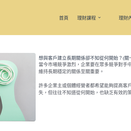
首頁
理財課程
理財
想與客戶建立長期關係卻不知從何開始？(關
當今市場競爭激烈，企業要在眾多競爭對手
維持長期穩定的關係至關重要。
許多企業主或個體經營者都希望能夠提高客
失，但往往不知道從何開始，也缺乏有效的