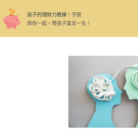
孩子的理財力教練｜子欣
與你一起，帶孩子富足一生！