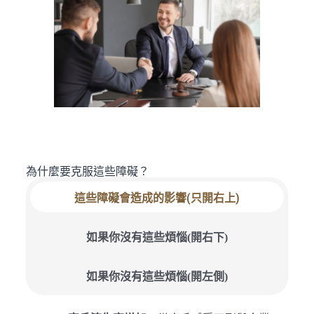
為什麼要克服這些障礙？
這些障礙會造成的影響(只開右上)
如果你沒有這些煩惱(開右下)
如果你沒有這些煩惱(開左側)