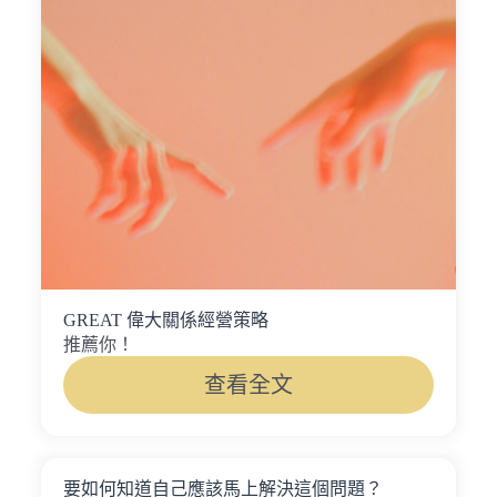
GREAT 偉大關係經營策略
推薦你！
查看全文
要如何知道自己應該馬上解決這個問題？