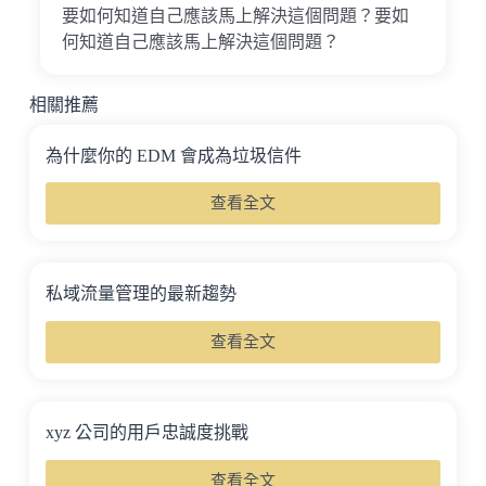
要如何知道自己應該馬上解決這個問題？要如
何知道自己應該馬上解決這個問題？
相關推薦
為什麼你的 EDM 會成為垃圾信件
查看全文
私域流量管理的最新趨勢
查看全文
xyz 公司的用戶忠誠度挑戰
查看全文