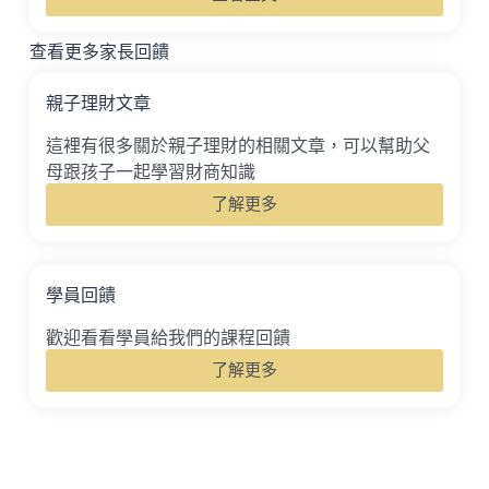
查看更多家長回饋
親子理財文章
這裡有很多關於親子理財的相關文章，可以幫助父
母跟孩子一起學習財商知識
了解更多
學員回饋
歡迎看看學員給我們的課程回饋
了解更多