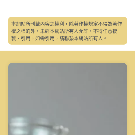
本網站所刊載內容之權利，除著作權規定不得為著作
權之標的外，未經本網站所有人允許，不得任意複
製、引用，如需引用，請聯繫本網站所有人。