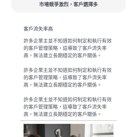
市場競爭激烈，客戶選擇多
客戶流失率高
許多企業主並不知道如何制定和執行有效
的客戶管理策略，這導致了客戶流失率
高，無法建立長期穩定的客戶關係。
許多企業主並不知道如何制定和執行有效
的客戶管理策略，這導致了客戶流失率
高，無法建立長期穩定的客戶關係。
許多企業主並不知道如何制定和執行有效
的客戶管理策略，這導致了客戶流失率
高，無法建立長期穩定的客戶關係。