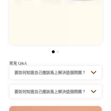
1
2
常見 Q&A
要如何知道自己應該馬上解決這個問題？
要如何知道自己應該馬上解決這個問題？