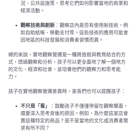
況、公共設施等，思考它們如何影響當地的商業和
經濟活動。
觀察技術與創新
：觀察店內是否有使用新技術，例
如自助結帳、移動支付等。這些技術的應用可能會
因地區的科技發展和消費者習慣而異。
總的來說，實地觀察營運是一種將旅遊與教育結合的方
式，透過觀察和分析，孩子可以更全面地了解一個地方
的文化、經濟和社會，並培養他們的觀察力和思考能
力。
孩子在實地觀察營運差異時，家長們也可以提醒孩子：
不只是「看」
：鼓勵孩子不僅僅停留在觀察層面，
還要深入思考背後的原因。例如，為什麼這家店會
賣這種特定的商品？是不是當地的文化或消費者需
求有所不同？