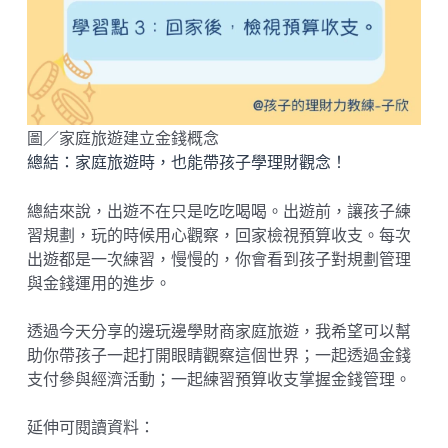
圖／家庭旅遊建立金錢概念
總結：家庭旅遊時，也能帶孩子學理財觀念！
總結來說，出遊不在只是吃吃喝喝。出遊前，讓孩子練
習規劃，玩的時候用心觀察，回家檢視預算收支。每次
出遊都是一次練習，慢慢的，你會看到孩子對規劃管理
與金錢運用的進步。
透過今天分享的邊玩邊學財商家庭旅遊，我希望可以幫
助你帶孩子一起打開眼睛觀察這個世界；一起透過金錢
支付參與經濟活動；一起練習預算收支掌握金錢管理。
延伸可閱讀資料：