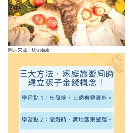
圖片來源／Unsplash