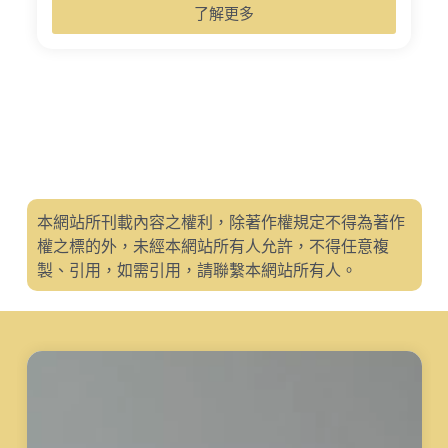
了解更多
本網站所刊載內容之權利，除著作權規定不得為著作
權之標的外，未經本網站所有人允許，不得任意複
製、引用，如需引用，請聯繫本網站所有人。