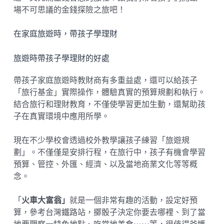
場不可思議的金錢探險之旅吧！
在家庭旅遊時，帶孩子學理財
旅遊時帶孩子學理財的好處
帶孩子家庭旅遊時教財商有多重益處，還可以給孩子
「旅行基金」實際操作，體驗真實的預算規劃和執行。
結合旅行和理財教育，不僅使學習更加生動，還幫助孩
子在真實環境中應用所學。
現在不少學校會透過校外教學讓孩子練習「旅遊規
劃」。不僅僅是安排行程，在旅行中，孩子有機會學習
預算、管控、外匯、經濟、以及當地商業文化等等概
念。
「
火車大富翁」
就是一個非常有趣的活動，設定好預
算，參考台灣鐵路站，擲骰子決定你要去哪裡、到了當