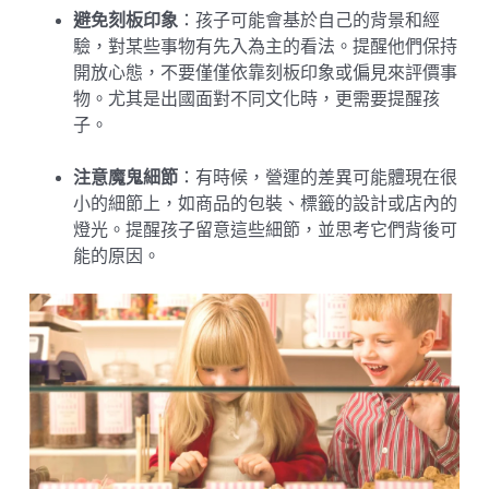
避免刻板印象
：孩子可能會基於自己的背景和經
驗，對某些事物有先入為主的看法。提醒他們保持
開放心態，不要僅僅依靠刻板印象或偏見來評價事
物。尤其是出國面對不同文化時，更需要提醒孩
子。
注意魔鬼細節
：有時候，營運的差異可能體現在很
小的細節上，如商品的包裝、標籤的設計或店內的
燈光。提醒孩子留意這些細節，並思考它們背後可
能的原因。