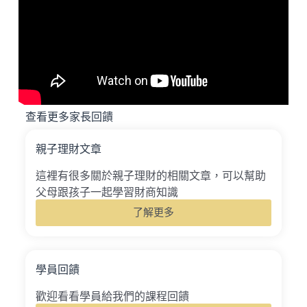
查看更多家長回饋
親子理財文章
這裡有很多關於親子理財的相關文章，可以幫助
父母跟孩子一起學習財商知識
了解更多
學員回饋
歡迎看看學員給我們的課程回饋