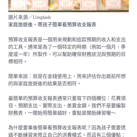
圖片來源／Unsplash
家庭旅遊後，帶孩子簡單看預算收支報表
預算收支報表是一個用來規劃和追踪預期的收入和支出
的工具。通常是為了一個特定的時期（例如一個月、季
度或一年）所製作，可以幫助確保財務狀況與預期的目
標相符。
簡單來說：就是在金錢使用上，用來評估你出遊前所想
的與家庭旅遊後的結果是否相符。
最簡單的預算收支報表通常只要寫下四個欄位：花費項
目、預期支出、實際支出、差異金額。我們不是要編製
財務表，一開始用簡單越好，重點是開始練習喔～
為什麼要事後簡單看預算收支報表呢？因為孩子需要透
過不斷練習來修正自己的消費模式。而且有三個優點：