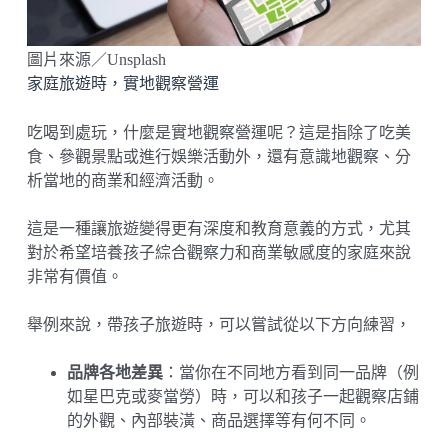
圖片來源／Unsplash
家庭旅遊時，實地觀察營運
吃喝到處玩，什麼是實地觀察營運呢？這是指除了吃美
食、參觀景點或進行娛樂活動外，還有意識地觀察、分
析當地的商業和經濟活動。
這是一種讓旅遊變得更有深度和教育意義的方式，尤其
對於希望培養孩子綜合觀察力和商業敏感度的家庭來說
非常有價值。
舉例來說，帶孩子旅遊時，可以嘗試從以下方向練習，
品牌各地差異
：當你在不同地方看到同一品牌（例
如星巴克或麥當勞）時，可以和孩子一起觀察店鋪
的外觀、內部裝潢、商品選擇等有何不同。