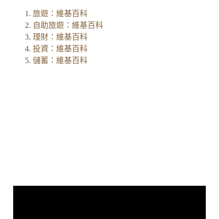
旅遊：維基百科
自助旅遊：維基百科
理財：維基百科
投資：維基百科
儲蓄：維基百科