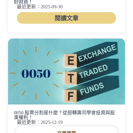
好財商！
最近更新：2025-09-30
閱讀文章
0050 股票分割是什麼？從迴轉壽司學會投資與股
東權利！
最近更新：2025-12-19