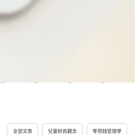
全部文章
兒童財商觀念
零用錢管理學