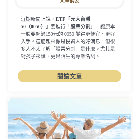
文章摘要
近期新聞上說，
ETF「元大台灣
50（0050）」
要進行「
股票分割
」，讓原本
一股要超過150元的 0050 變得更便宜、更好
入手。這聽起來像是投資人的好消息，但很
多人不太了解「股票分割」是什麼。尤其是
對孩子來說，更是陌生的專業名詞。
閱讀文章